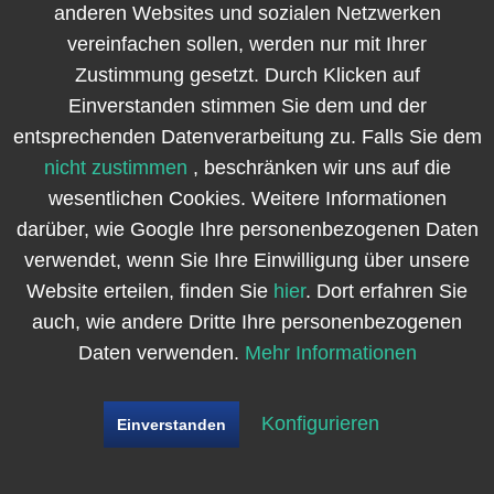
anderen Websites und sozialen Netzwerken
vereinfachen sollen, werden nur mit Ihrer
Zustimmung gesetzt. Durch Klicken auf
Einverstanden stimmen Sie dem und der
entsprechenden Datenverarbeitung zu. Falls Sie dem
nicht zustimmen
, beschränken wir uns auf die
wesentlichen Cookies. Weitere Informationen
darüber, wie Google Ihre personenbezogenen Daten
verwendet, wenn Sie Ihre Einwilligung über unsere
Website erteilen, finden Sie
hier
. Dort erfahren Sie
auch, wie andere Dritte Ihre personenbezogenen
Daten verwenden.
Mehr Informationen
Konfigurieren
Einverstanden