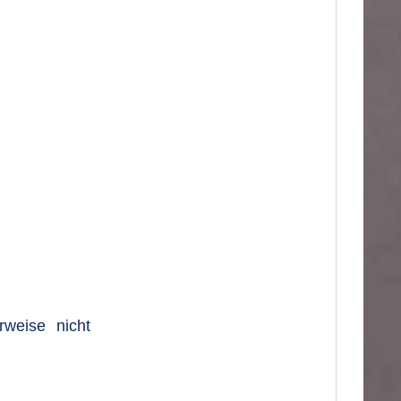
weise nicht