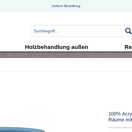
sichere Bestellung
Holzbehandlung außen
Re
100% Acry
Räume mit