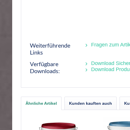
Weiterführende
Fragen zum Artik
Links
Verfügbare
Download Sicherh
Download Produk
Downloads:
Ähnliche Artikel
Kunden kauften auch
Ku