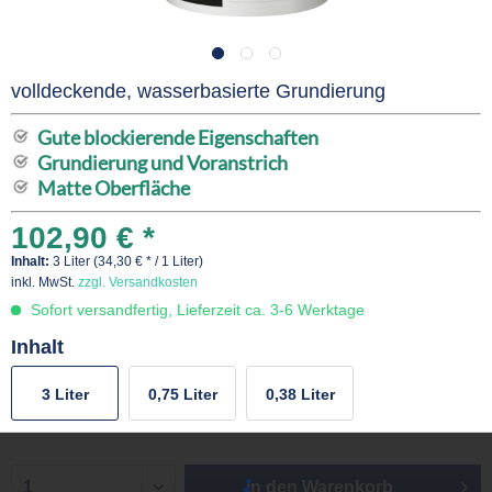
volldeckende, wasserbasierte Grundierung
Gute blockierende Eigenschaften
Grundierung und Voranstrich
Matte Oberfläche
102,90 € *
Inhalt:
3 Liter (34,30 € * / 1 Liter)
inkl. MwSt.
zzgl. Versandkosten
Sofort versandfertig, Lieferzeit ca. 3-6 Werktage
Inhalt
3 Liter
0,75 Liter
0,38 Liter
In den
Warenkorb